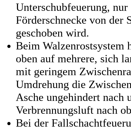
Unterschubfeuerung, nur 
Förderschnecke von der S
geschoben wird.
Beim Walzenrostsystem hi
oben auf mehrere, sich l
mit geringem Zwischenra
Umdrehung die Zwischenr
Asche ungehindert nach u
Verbrennungsluft nach o
Bei der Fallschachtfeueru