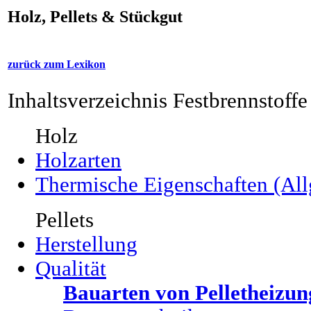
Holz, Pellets & Stückgut
zurück zum Lexikon
Inhaltsverzeichnis Festbrennstoffe
Holz
Holzarten
Thermische Eigenschaften (Al
Pellets
Herstellung
Qualität
Bauarten von Pelletheizu