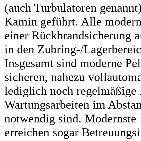
(auch Turbulatoren genannt
Kamin geführt. Alle modern
einer Rückbrandsicherung au
in den Zubring-/Lagerbereic
Insgesamt sind moderne Pell
sicheren, nahezu vollautoma
lediglich noch regelmäßige
Wartungsarbeiten im Absta
notwendig sind. Modernste 
erreichen sogar Betreuungsi