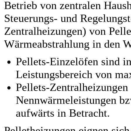
Betrieb von zentralen Haus
Steuerungs- und Regelungste
Zentralheizungen) von Pelle
Wärmeabstrahlung in den W
Pellets-Einzelöfen sind 
Leistungsbereich von ma
Pellets-Zentralheizunge
Nennwärmeleistungen bz
aufwärts in Betracht.
Pelletheizungen eignen sich