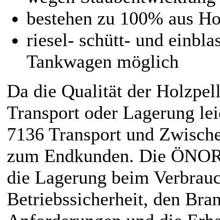
bestehen zu 100% aus Ho
riesel- schütt- und einbl
Tankwagen möglich
Da die Qualität der Holzpe
Transport oder Lagerung l
7136 Transport und Zwische
zum Endkunden. Die ÖNORM
die Lagerung beim Verbrauc
Betriebssicherheit, den Bran