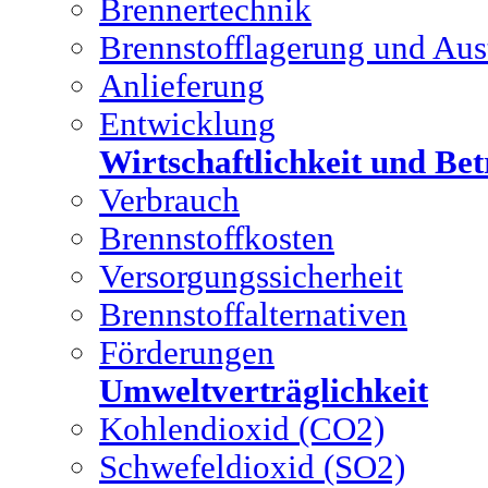
Brennertechnik
Brennstofflagerung und Aus
Anlieferung
Entwicklung
Wirtschaftlichkeit und Bet
Verbrauch
Brennstoffkosten
Versorgungssicherheit
Brennstoffalternativen
Förderungen
Umweltverträglichkeit
Kohlendioxid (CO2)
Schwefeldioxid (SO2)