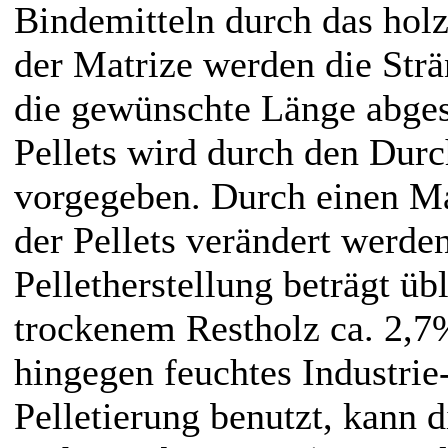
Bindemitteln durch das holz
der Matrize werden die Strä
die gewünschte Länge abges
Pellets wird durch den Dur
vorgegeben. Durch einen Ma
der Pellets verändert werde
Pelletherstellung beträgt ü
trockenem Restholz ca. 2,7
hingegen feuchtes Industrie
Pelletierung benutzt, kann 