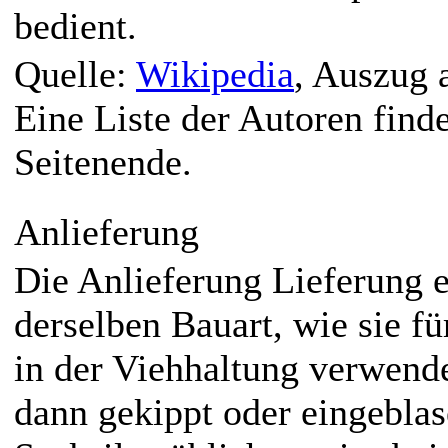
bedient.
Quelle:
Wikipedia
, Auszug 
Eine Liste der Autoren find
Seitenende.
Anlieferung
Die Anlieferung Lieferung e
derselben Bauart, wie sie fü
in der Viehhaltung verwend
dann gekippt oder eingeblas