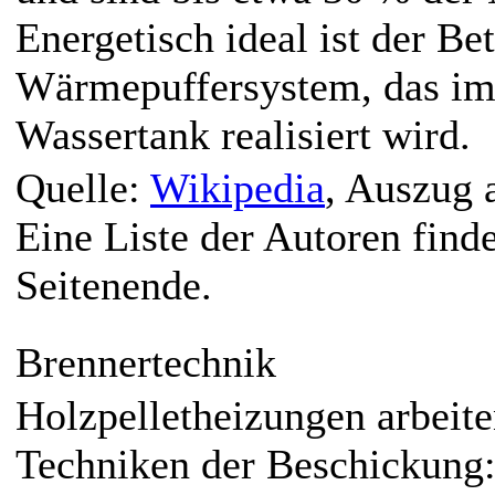
Energetisch ideal ist der B
Wärmepuffersystem, das im
Wassertank realisiert wird.
Quelle:
Wikipedia
, Auszug 
Eine Liste der Autoren find
Seitenende.
Brennertechnik
Holzpelletheizungen arbeite
Techniken der Beschickung: 