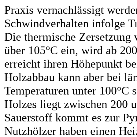
Praxis vernachlässigt werde
Schwindverhalten infolge T
Die thermische Zersetzung 
über 105°C ein, wird ab 200
erreicht ihren Höhepunkt be
Holzabbau kann aber bei län
Temperaturen unter 100°C s
Holzes liegt zwischen 200 
Sauerstoff kommt es zur Pyr
Nutzhölzer haben einen Hei