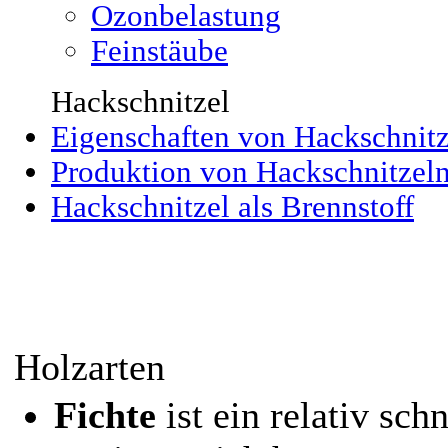
Ozonbelastung
Feinstäube
Hackschnitzel
Eigenschaften von Hackschnitz
Produktion von Hackschnitzel
Hackschnitzel als Brennstoff
Holzarten
Fichte
ist ein relativ sc