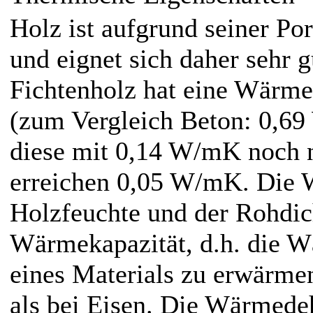
Holz ist aufgrund seiner Por
und eignet sich daher sehr
Fichtenholz hat eine Wärme
(zum Vergleich Beton: 0,69
diese mit 0,14 W/mK noch ni
erreichen 0,05 W/mK. Die Wä
Holzfeuchte und der Rohdic
Wärmekapazität, d.h. die W
eines Materials zu erwärmen
als bei Eisen. Die Wärmede