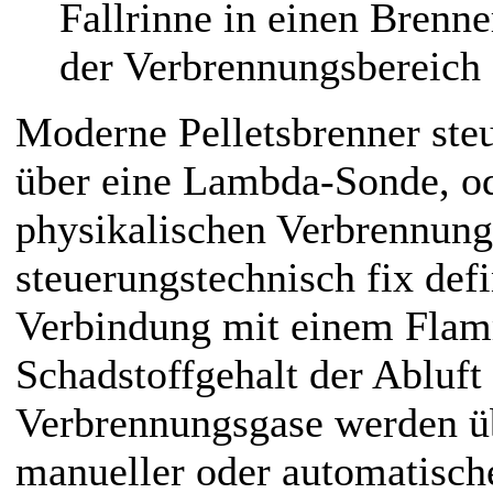
Fallrinne in einen Brenne
der Verbrennungsbereich f
Moderne Pelletsbrenner ste
über eine Lambda-Sonde, od
physikalischen Verbrennung
steuerungstechnisch fix def
Verbindung mit einem Flam
Schadstoffgehalt der Abluft
Verbrennungsgase werden ü
manueller oder automatisch