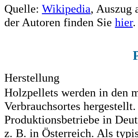
Quelle:
Wikipedia
, Auszug 
der Autoren finden Sie
hier
.
P
Herstellung
Holzpellets werden in den m
Verbrauchsortes hergestellt.
Produktionsbetriebe in Deut
z. B. in Österreich. Als ty