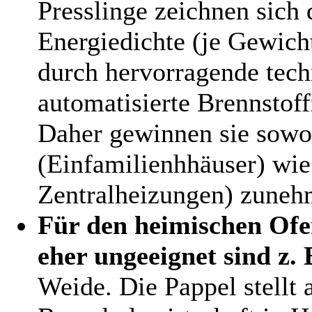
Presslinge zeichnen sich
Energiedichte (je Gewich
durch hervorragende tech
automatisierte Brennstoff
Daher gewinnen sie sowoh
(Einfamilienhhäuser) wie
Zentralheizungen) zuneh
Für den heimischen Ofe
eher ungeeignet sind z. 
Weide. Die Pappel stellt 