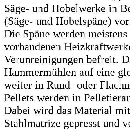
Säge- und Hobelwerke in Bet
(Säge- und Hobelspäne) vor 
Die Späne werden meistens
vorhandenen Heizkraftwerk
Verunreinigungen befreit. D
Hammermühlen auf eine gle
weiter in Rund- oder Flachm
Pellets werden in Pelletieran
Dabei wird das Material mi
Stahlmatrize gepresst und v